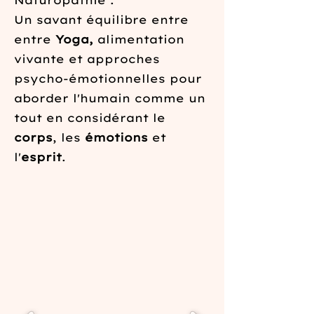
Naturopathie .
Un savant équilibre entre
entre
Yoga,
alimentation
vivante et approches
psycho-émotionnelles pour
aborder l'humain comme un
tout en considérant le
corps
,
les
émotions
et
l'
esprit
.