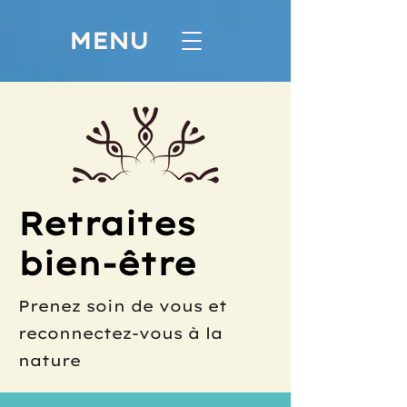
MENU
Retraites
bien-être
Prenez soin de vous et
reconnectez-vous à la
nature