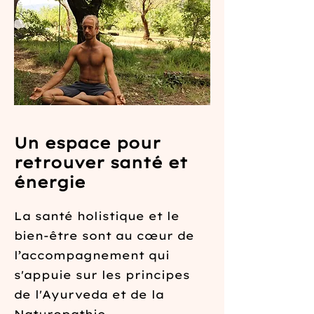
Un espace pour
retrouver santé et
énergie
La santé holistique et le
bien-être sont au cœur de
l’accompagnement qui
s'appuie sur les principes
de l'Ayurveda et de la