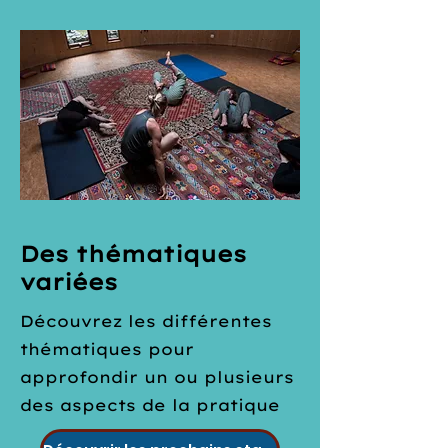
Des thématiques
variées
Découvrez les différentes
thématiques pour
approfondir un ou plusieurs
des aspects de la pratique