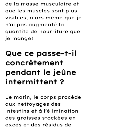
de la masse musculaire et 
que les muscles sont plus 
visibles, alors même que je 
n'ai pas augmenté la 
quantité de nourriture que 
je mange! 
Que ce passe-t-il 
concrètement 
pendant le jeûne 
intermittent ?
Le matin, le corps procède 
aux nettoyages des 
intestins et à l’élimination 
des graisses stockées en 
excès et des résidus de 