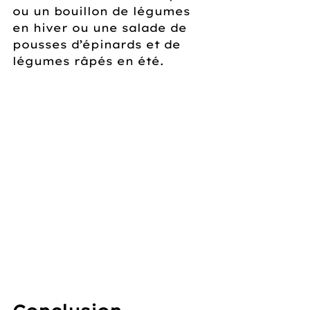
ou un bouillon de légumes 
en hiver ou une salade de 
pousses d’épinards et de 
légumes râpés en été.