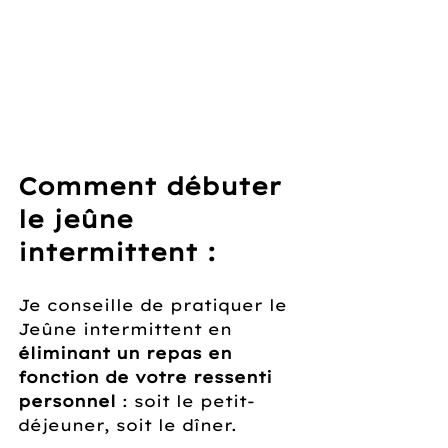
Comment débuter 
le jeûne 
intermittent :
Je conseille de pratiquer le 
Jeûne intermittent en 
éliminant un repas en 
fonction de votre ressenti 
personnel
 : soit le petit-
déjeuner, soit le dîner.