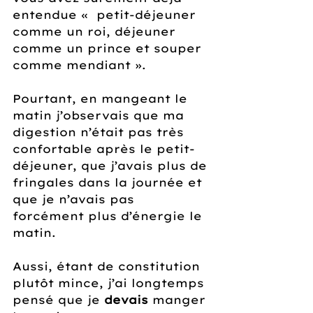
entendue «  petit-déjeuner 
comme un roi, déjeuner 
comme un prince et souper 
comme mendiant ». 
Pourtant, en mangeant le 
matin j’observais que ma 
digestion n’était pas très 
confortable après le petit-
déjeuner, que j’avais plus de 
fringales dans la journée et 
que je n’avais pas 
forcément plus d’énergie le 
matin. 
Aussi, étant de constitution 
plutôt mince, j’ai longtemps 
pensé que je 
devais 
manger 