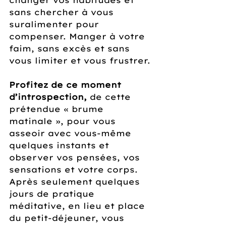
changer vos habitudes et 
sans chercher à vous 
suralimenter pour 
compenser. Manger à votre 
faim, sans excès et sans 
vous limiter et vous frustrer.
Profitez de ce moment 
d’introspection, 
de cette 
prétendue « brume 
matinale », pour vous 
asseoir avec vous-même 
quelques instants et 
observer vos pensées, vos 
sensations et votre corps. 
Après seulement quelques 
jours de pratique 
méditative, en lieu et place 
du petit-déjeuner, vous 