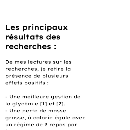
Les principaux 
résultats des 
recherches :
De mes lectures sur les 
recherches, je retire la 
présence de plusieurs 
effets positifs : 
- Une meilleure gestion de 
la glycémie [1] et [2].
- Une perte de masse 
grasse, à calorie égale avec 
un régime de 3 repas par 