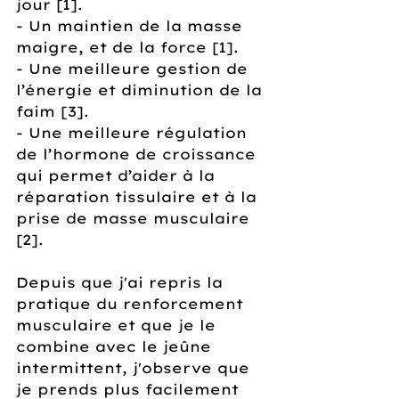
jour [1].
- Un maintien de la masse 
maigre, et de la force [1].
- Une meilleure gestion de 
l’énergie et diminution de la 
faim [3].
- Une meilleure régulation 
de l’hormone de croissance 
qui permet d’aider à la 
réparation tissulaire et à la 
prise de masse musculaire 
[2].
Depuis que j'ai repris la 
pratique du renforcement 
musculaire et que je le 
combine avec le jeûne 
intermittent, j'observe que 
je prends plus facilement 