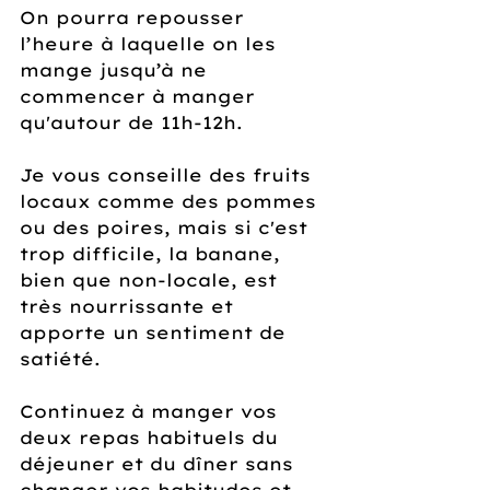
On pourra repousser 
l’heure à laquelle on les 
mange jusqu’à ne 
commencer à manger 
qu'autour de 11h-12h.
Je vous conseille des fruits 
locaux comme des pommes 
ou des poires, mais si c'est 
trop difficile, la banane, 
bien que non-locale, est 
très nourrissante et 
apporte un sentiment de 
satiété. 
Continuez à manger vos 
deux repas habituels du 
déjeuner et du dîner sans 