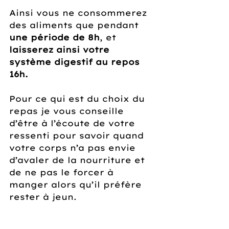
Ainsi vous ne consommerez 
des aliments que pendant 
une période de 8h
, et 
laisserez ainsi votre 
système digestif au repos 
16h.
Pour ce qui est du choix du 
repas je vous conseille 
d’être à l’écoute de votre 
ressenti pour savoir quand 
votre corps n’a pas envie 
d’avaler de la nourriture et 
de ne pas le forcer à 
manger alors qu’il préfère 
rester à jeun.