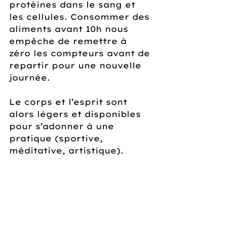
protéines dans le sang et 
les cellules. Consommer des 
aliments avant 10h nous 
empêche de remettre à 
zéro les compteurs avant de 
repartir pour une nouvelle 
journée. 
Le corps et l’esprit sont 
alors légers et disponibles 
pour s’adonner à une 
pratique (sportive, 
méditative, artistique).