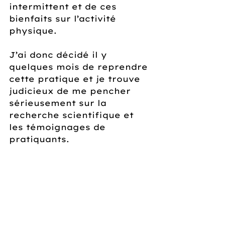
intermittent et de ces 
bienfaits sur l’activité 
physique.
J’ai donc décidé il y 
quelques mois de reprendre 
cette pratique et je trouve 
judicieux de me pencher 
sérieusement sur la 
recherche scientifique et 
les témoignages de 
pratiquants. 