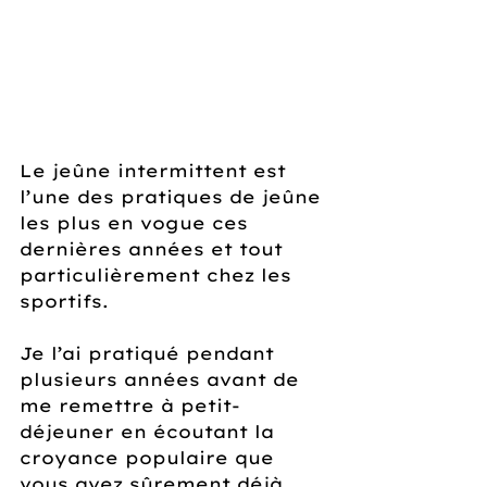
Le jeûne intermittent est 
l’une des pratiques de jeûne 
les plus en vogue ces 
dernières années et tout 
particulièrement chez les 
sportifs.
Je l’ai pratiqué pendant 
plusieurs années avant de 
me remettre à petit-
déjeuner en écoutant la 
croyance populaire que 
vous avez sûrement déjà 