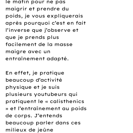
le matin pour ne pas 
maigrir et prendre du 
poids, je vous expliquerais 
après pourquoi c’est en fait 
l’inverse que j’observe et 
que je prends plus 
facilement de la masse 
maigre avec un 
entraînement adapté.
En effet, je pratique 
beaucoup d’activité 
physique et je suis 
plusieurs youtubeurs qui 
pratiquent le « calisthenics 
» et l’entraînement au poids 
de corps. J’entends 
beaucoup parler dans ces 
milieux de jeûne 