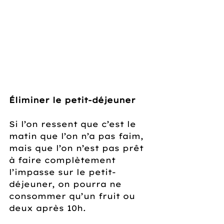
Éliminer le petit-déjeuner
Si l’on ressent que c’est le 
matin que l’on n’a pas faim, 
mais que l’on n’est pas prêt 
à faire complètement 
l’impasse sur le petit-
déjeuner, on pourra ne 
consommer qu’un fruit ou 
deux après 10h.