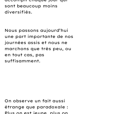
sont beaucoup moins 
diversifiés. 
Nous passons aujourd’hui 
une part importante de nos 
journées assis et nous ne 
marchons que très peu, ou 
en tout cas, pas 
suffisamment.
On observe un fait aussi 
étrange que paradoxale : 
Plus on est jeune, plus on 