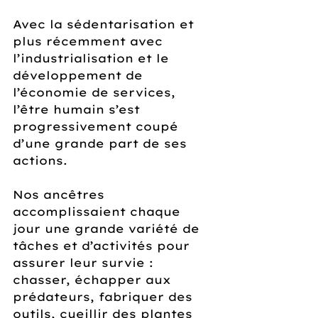
Avec la sédentarisation et 
plus récemment avec 
l’industrialisation et le 
développement de 
l’économie de services, 
l’être humain s’est 
progressivement coupé 
d’une grande part de ses 
actions.
Nos ancêtres 
accomplissaient chaque 
jour une grande variété de 
tâches et d’activités pour 
assurer leur survie : 
chasser, échapper aux 
prédateurs, fabriquer des 
outils, cueillir des plantes 