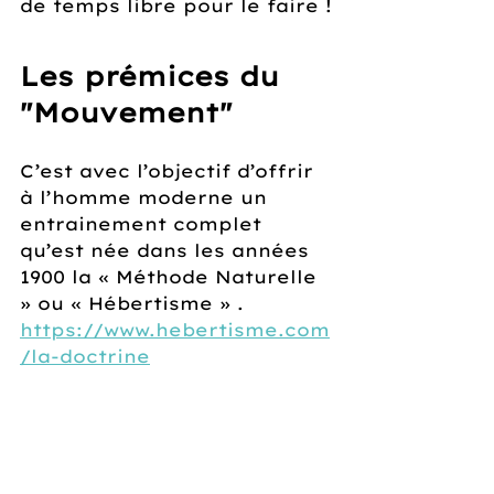
de temps libre pour le faire !
Les prémices du 
"Mouvement"
C’est avec l’objectif d’offrir 
à l’homme moderne un 
entrainement complet 
qu’est née dans les années 
1900 la « Méthode Naturelle 
» ou « Hébertisme » .
https://www.hebertisme.com
/la-doctrine