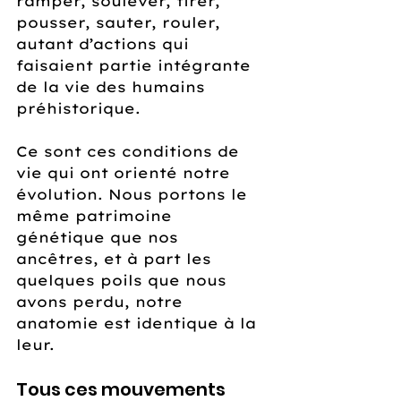
ramper, soulever, tirer, 
pousser, sauter, rouler, 
autant d’actions qui 
faisaient partie intégrante 
de la vie des humains 
préhistorique. 
Ce sont ces conditions de 
vie qui ont orienté notre 
évolution. Nous portons le 
même patrimoine 
génétique que nos 
ancêtres, et à part les 
quelques poils que nous 
avons perdu, notre 
anatomie est identique à la 
leur.
Tous ces mouvements 