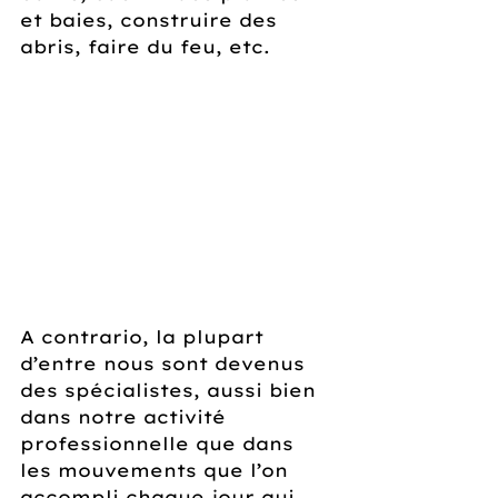
et baies, construire des 
abris, faire du feu, etc.
A contrario, la plupart 
d’entre nous sont devenus 
des spécialistes, aussi bien 
dans notre activité 
professionnelle que dans 
les mouvements que l’on 
accompli chaque jour qui 