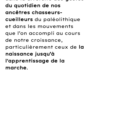
du quotidien de nos 
ancêtres chasseurs-
cueilleurs
 du paléolithique 
et dans les mouvements 
que l’on accompli au cours 
de notre croissance, 
particulièrement ceux de 
la 
naissance jusqu’à 
l'apprentissage de la 
marche
.