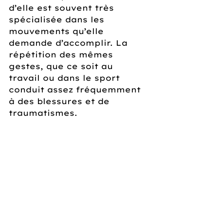
d’elle est souvent très 
spécialisée dans les 
mouvements qu’elle 
demande d’accomplir. La 
répétition des mêmes 
gestes, que ce soit au 
travail ou dans le sport 
conduit assez fréquemment 
à des blessures et de 
traumatismes.