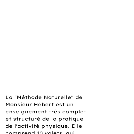
La "Méthode Naturelle" de 
Monsieur Hébert est un 
enseignement très complèt 
et structuré de la pratique 
de l'activité physique. Elle 
comprend 10 volets, qui 