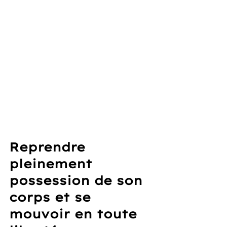
Reprendre 
pleinement 
possession de son 
corps et se 
mouvoir en toute 