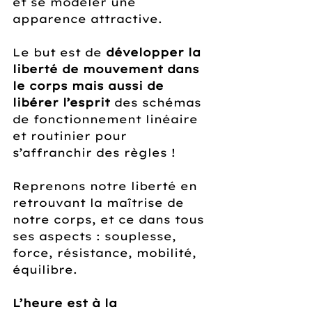
et se modeler une 
apparence attractive.
Le but est de 
développer la 
liberté de mouvement dans 
le corps mais aussi de 
libérer l’esprit
 des schémas 
de fonctionnement linéaire 
et routinier pour 
s’affranchir des règles !
Reprenons notre liberté en 
retrouvant la maîtrise de 
notre corps, et ce dans tous 
ses aspects : souplesse, 
force, résistance, mobilité, 
équilibre. 
L’heure est à la 