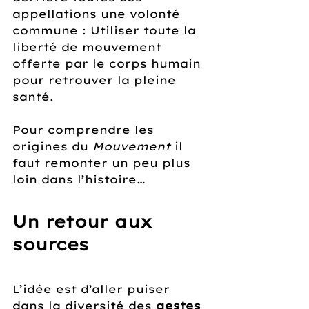
appellations une volonté 
commune : Utiliser toute la 
liberté de mouvement 
offerte par le corps humain 
pour retrouver la pleine 
santé.
Pour comprendre les 
origines du 
Mouvement
 il 
faut remonter un peu plus 
loin dans l’histoire…
Un retour aux 
sources
L’idée est d’aller puiser 
dans la diversité des 
gestes 