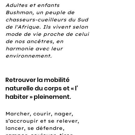
Adultes et enfants 
Bushman, un peuple de 
chasseurs-cueilleurs du Sud 
de l'Afrique. Ils vivent selon 
mode de vie proche de celui 
de nos ancêtres, en 
harmonie avec leur 
environnement. 
Retrouver la mobilité 
naturelle du corps et « l’ 
habiter » pleinement. 
Marcher, courir, nager, 
s’accroupir et se relever, 
lancer, se défendre, 