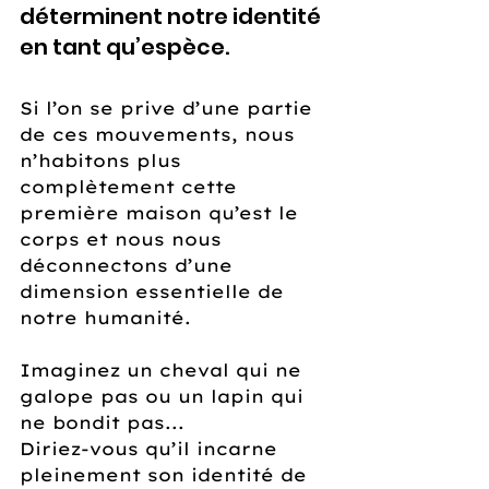
déterminent notre identité 
en tant qu’espèce. 
Si l’on se prive d’une partie 
de ces mouvements, nous 
n’habitons plus 
complètement cette 
première maison qu’est le 
corps et nous nous 
déconnectons d’une 
dimension essentielle de 
notre humanité.
Imaginez un cheval qui ne 
galope pas ou un lapin qui 
ne bondit pas... 
Diriez-vous qu’il incarne 
pleinement son identité de 