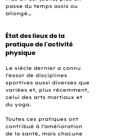
passe du temps assis ou 
allongé…
État des lieux de la 
pratique de l'activité 
physique
Le siècle dernier a connu 
l’essor de disciplines 
sportives aussi diverses que 
variées et, plus récemment, 
celui des arts martiaux et 
du yoga.
Toutes ces pratiques ont 
contribué à l’amélioration 
de la santé, mais chacune 