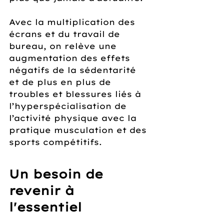
Avec la multiplication des 
écrans et du travail de 
bureau, on relève une 
augmentation des effets 
négatifs de la sédentarité 
et de plus en plus de 
troubles et blessures liés à 
l’hyperspécialisation de 
l’activité physique avec la 
pratique musculation et des 
sports compétitifs.
Un besoin de 
revenir à 
l'essentiel