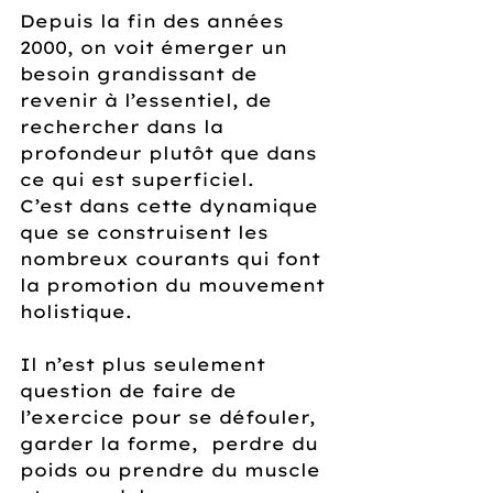
Depuis la fin des années 
2000, on voit émerger un 
besoin grandissant de 
revenir à l’essentiel, de 
rechercher dans la 
profondeur plutôt que dans 
ce qui est superficiel.
C’est dans cette dynamique 
que se construisent les 
nombreux courants qui font 
la promotion du mouvement 
holistique.
Il n’est plus seulement 
question de faire de 
l’exercice pour se défouler, 
garder la forme,  perdre du 
poids ou prendre du muscle 