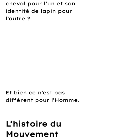
cheval pour l’un et son 
identité de lapin pour 
l’autre ?
Et bien ce n’est pas 
différent pour l’Homme.
L’histoire du 
Mouvement