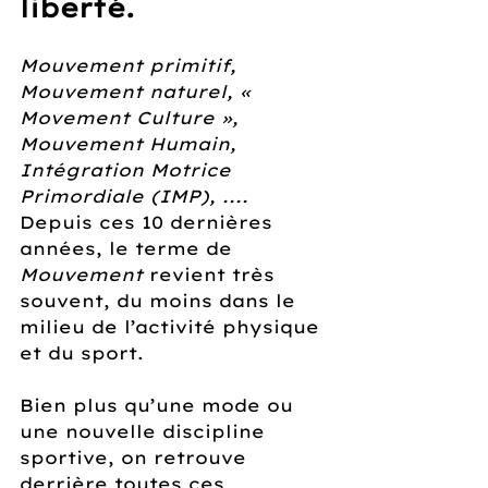
liberté.
Mouvement primitif, 
Mouvement naturel, « 
Movement Culture », 
Mouvement Humain, 
Intégration Motrice 
Primordiale (IMP), .... 
Depuis ces 10 dernières 
années, le terme de 
Mouvement 
revient très 
souvent, du moins dans le 
milieu de l’activité physique 
et du sport.
Bien plus qu’une mode ou 
une nouvelle discipline 
sportive, on retrouve 
derrière toutes ces 