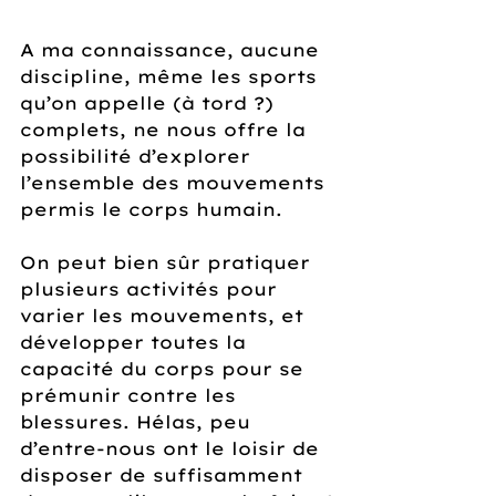
A ma connaissance, aucune 
discipline, même les sports 
qu’on appelle (à tord ?) 
complets, ne nous offre la 
possibilité d’explorer 
l’ensemble des mouvements 
permis le corps humain.
On peut bien sûr pratiquer 
plusieurs activités pour 
varier les mouvements, et 
développer toutes la 
capacité du corps pour se 
prémunir contre les 
blessures. Hélas, peu 
d’entre-nous ont le loisir de 
disposer de suffisamment 