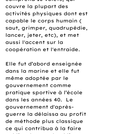
couvre la plupart des 
activités physiques dont est 
capable le corps humain ( 
saut, grimper, quadrupédie, 
lancer, jeter, etc), et met 
aussi l'accent sur la 
coopération et l'entraide.
Elle fut d’abord enseignée 
dans la marine et elle fut 
même adoptée par le 
gouvernement comme 
pratique sportive à l’école 
dans les années 40.  Le 
gouvernement d'après-
guerre la délaissa au profit 
de méthode plus classique 
ce qui contribua à la faire 