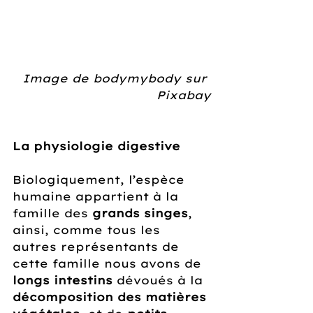
Image de bodymybody sur 
Pixabay
La physiologie digestive
Biologiquement, l’espèce 
humaine appartient à la 
famille des 
grands singes
, 
ainsi, comme tous les 
autres représentants de 
cette famille nous avons de 
longs intestins
 dévoués à la 
décomposition des matières 