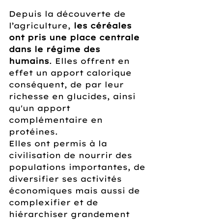
Depuis la découverte de 
l’agriculture, 
les céréales 
ont pris une place centrale 
dans le régime des 
humains
. Elles offrent en 
effet un apport calorique 
conséquent, de par leur 
richesse en glucides, ainsi 
qu'un apport 
complémentaire en 
protéines.
Elles ont permis à la 
civilisation de nourrir des 
populations importantes, de 
diversifier ses activités 
économiques mais aussi de 
complexifier et de 
hiérarchiser grandement 