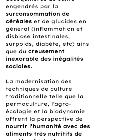
engendrés par la 
surconsommation de 
céréales
 et de glucides en 
général (inflammation et 
disbiose intestinales, 
surpoids, diabète, etc) ainsi 
que du 
creusement 
inexorable des inégalités 
sociales. 
La modernisation des 
techniques de culture 
traditionnelle telle que la 
permaculture, l’agro-
écologie et la biodynamie 
offrent la perspective de 
nourrir l’humanité avec des 
aliments très nutritifs de 