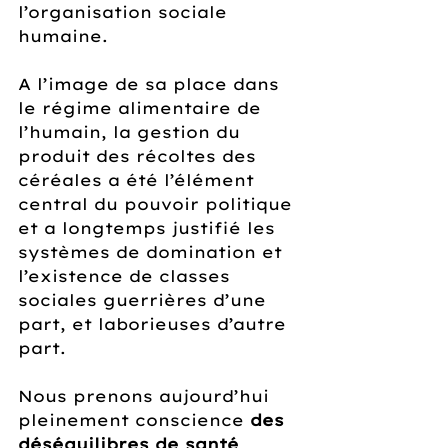
l’organisation sociale 
humaine. 
A l’image de sa place dans 
le régime alimentaire de 
l’humain, la gestion du 
produit des récoltes des 
céréales a été l’élément 
central du pouvoir politique 
et a longtemps justifié les 
systèmes de domination et 
l’existence de classes 
sociales guerrières d’une 
part, et laborieuses d’autre 
part.
Nous prenons aujourd’hui 
pleinement conscience 
des 
déséquilibres de santé