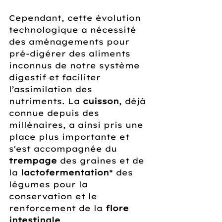
Cependant, cette évolution 
technologique a nécessité 
des aménagements pour 
pré-digérer des aliments 
inconnus de notre système 
digestif et faciliter 
l’assimilation des 
nutriments. La 
cuisson
, déjà 
connue depuis des 
millénaires, a ainsi pris une 
place plus importante et 
s'est accompagnée du 
trempage
 des graines et de 
la 
lactofermentation
* des 
légumes pour la 
conservation et le 
renforcement de la 
flore 
intestinale
. 