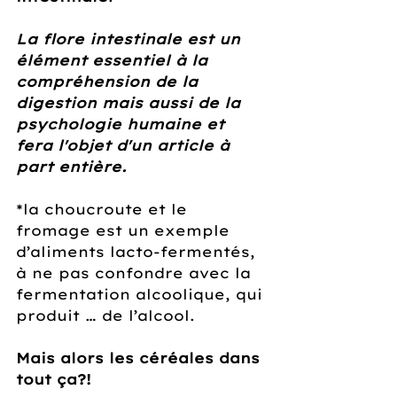
La flore intestinale est un 
élément essentiel à la 
compréhension de la 
digestion mais aussi de la 
psychologie humaine et 
fera l'objet d'un article à 
part entière.
*la choucroute et le 
fromage est un exemple 
d’aliments lacto-fermentés, 
à ne pas confondre avec la 
fermentation alcoolique, qui 
produit … de l’alcool.
Mais alors les céréales dans 
tout ça?!