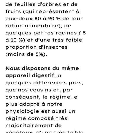
de feuilles d’arbres et de 
fruits (qui représentent à 
eux-deux 80 à 90 % de leur 
ration alimentaire), de 
quelques petites racines ( 5 
à 10 %) et d’une très faible 
proportion d’insectes 
(moins de 5%).
Nous disposons du même 
appareil digestif
, à 
quelques différences près, 
que nos cousins et, par 
conséquent, le régime le 
plus adapté à notre 
physiologie est aussi un 
régime composé très 
majoritairement de 
végétaux, d’une très faible 