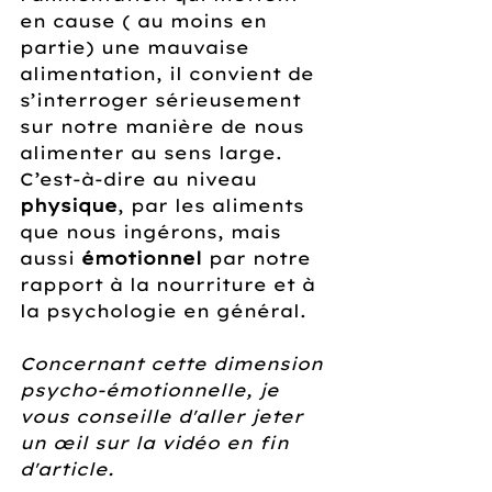
en cause ( au moins en 
partie) une mauvaise 
alimentation, il convient de 
s’interroger sérieusement 
sur notre manière de nous 
alimenter au sens large.  
C’est-à-dire au niveau 
physique
, par les aliments 
que nous ingérons, mais 
aussi 
émotionnel
 par notre 
rapport à la nourriture et à 
la psychologie en général. 
Concernant cette dimension 
psycho-émotionnelle, je 
vous conseille d'aller jeter 
un œil sur la vidéo en fin 
d'article.