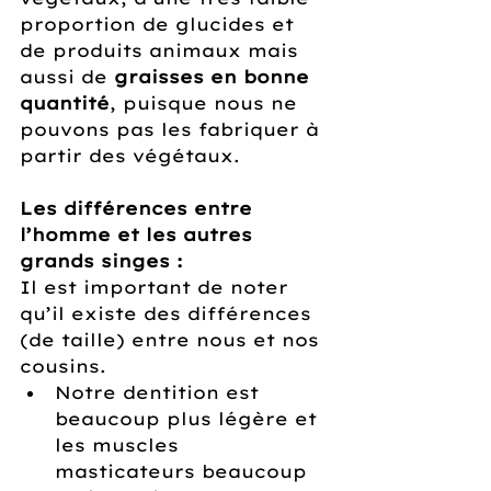
proportion de glucides et 
de produits animaux mais 
aussi de 
graisses en bonne 
quantité
, puisque nous ne 
pouvons pas les fabriquer à 
partir des végétaux.
Les différences entre 
l’homme et les autres 
grands singes :
Il est important de noter 
qu’il existe des différences 
(de taille) entre nous et nos 
cousins.
Notre dentition est 
beaucoup plus légère et 
les muscles 
masticateurs beaucoup 