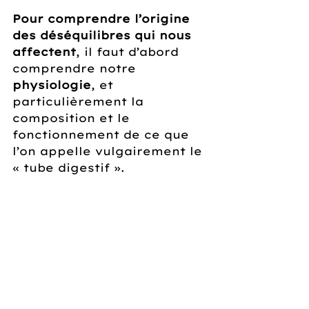
Pour comprendre l’origine 
des déséquilibres qui nous 
affectent
, il faut d’abord 
comprendre notre 
physiologie
, et 
particulièrement la 
composition et le 
fonctionnement de ce que 
l’on appelle vulgairement le 
« tube digestif ».