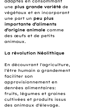
adaptés en consommant 
une 
plus grande variété
 de 
végétaux et en incorporant 
une part un 
peu plus 
importante d’aliments 
d’origine animale
 comme 
des œufs et de petits 
animaux.
La révolution Néolithique
En découvrant l'agriculture, 
l'être humain a grandement 
faciliter son 
approvisionnement en 
denrées alimentaires: 
fruits, légumes et graines 
cultivées et produits issus 
des animaux d'élevage.