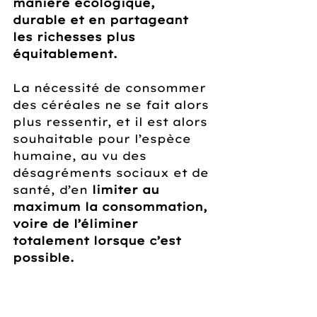
manière écologique, 
durable et en partageant 
les richesses plus 
équitablement. 
La nécessité de consommer 
des céréales ne se fait alors 
plus ressentir, et il est alors 
souhaitable pour l’espèce 
humaine, au vu des 
désagréments sociaux et de 
santé, d’en 
limiter au 
maximum la consommation, 
voire de l’éliminer 
totalement lorsque c’est 
possible.