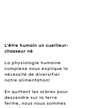
L'être humain un cueilleur-
chasseur né
La physiologie humaine 
complexe nous explique la 
nécessité de diversifier 
notre alimentation!
En quittant les arbres pour 
descendre sur la terre 
ferme, nous nous sommes 