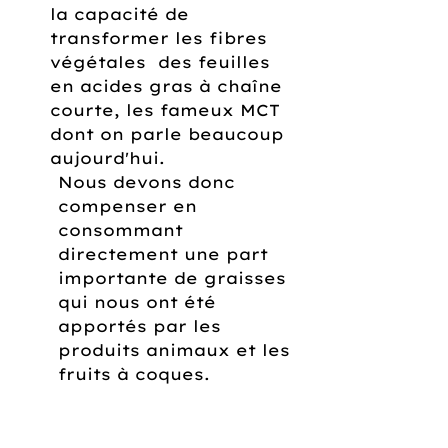
la capacité de 
transformer les fibres 
végétales  des feuilles 
en acides gras à chaîne 
courte, les fameux MCT 
dont on parle beaucoup 
aujourd'hui. 
Nous devons donc 
compenser en 
consommant 
directement une part 
importante de graisses 
qui nous ont été 
apportés par les 
produits animaux et les 
fruits à coques.