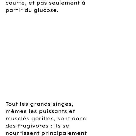
courte, et pas seulement à 
partir du glucose.
Tout les grands singes, 
mêmes les puissants et 
musclés gorilles, sont donc 
des frugivores : ils se 
nourrissent principalement 