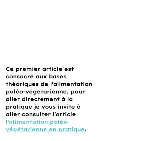
Ce premier article est 
consacré aux bases 
théoriques de l'alimentation 
paléo-végétarienne, pour 
aller directement à la 
pratique je vous invite à 
aller consulter l'article 
l'alimentation paléo-
végétarienne en pratique
.