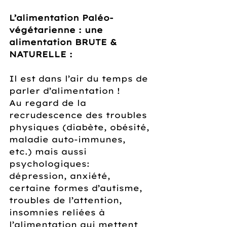
L’alimentation Paléo-
végétarienne : une 
alimentation BRUTE & 
NATURELLE :
Il est dans l’air du temps de 
parler d’alimentation !
Au regard de la 
recrudescence des troubles 
physiques (diabète, obésité, 
maladie auto-immunes, 
etc.) mais aussi 
psychologiques: 
dépression, anxiété, 
certaine formes d’autisme, 
troubles de l’attention, 
insomnies reliées à 
l’alimentation qui mettent 