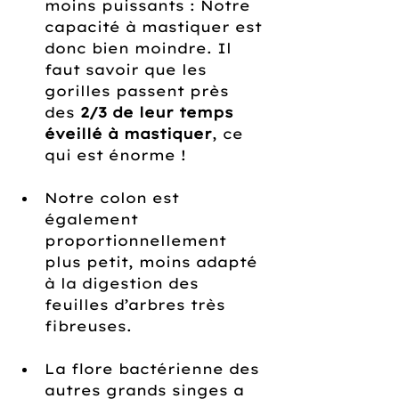
moins puissants : Notre 
capacité à mastiquer est 
donc bien moindre. Il 
faut savoir que les 
gorilles passent près 
des 
2/3 de leur temps 
éveillé à mastiquer
, ce 
qui est énorme !
Notre colon est 
également 
proportionnellement 
plus petit, moins adapté 
à la digestion des 
feuilles d’arbres très 
fibreuses.
La flore bactérienne des 
autres grands singes a 