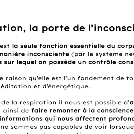
tion, la porte de l’inconsc
est 
la seule fonction essentielle du corps
manière inconsciente
 (par le système ne
 sur lequel on possède un contrôle cons
e raison qu’elle est l’un fondement de to
éditation et d’énergétique.
 de la respiration il nous est possible d’
a
t ainsi de 
faire remonter à la conscience 
 informations qui nous affectent profo
ne sommes pas capables de voir lorsque 