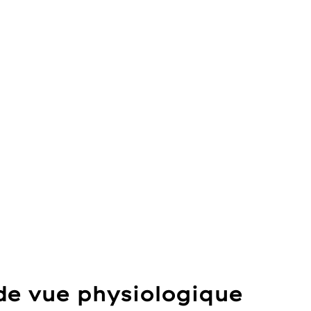
de vue physiologique 