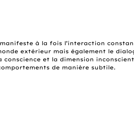
manifeste à la fois l’interaction constan
monde extérieur mais également le dialo
la conscience et la dimension inconscient
comportements de manière subtile.