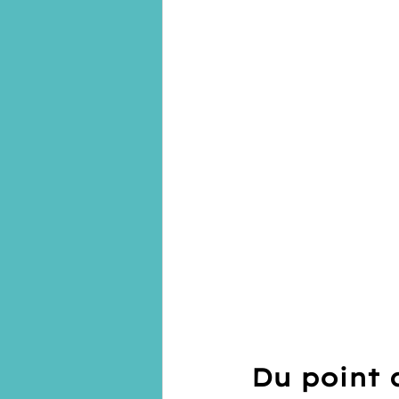
Du point 