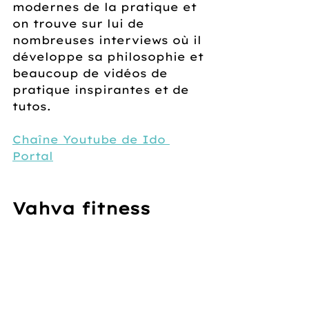
modernes de la pratique et 
on trouve sur lui de 
nombreuses interviews où il 
développe sa philosophie et 
beaucoup de vidéos de 
pratique inspirantes et de 
tutos.
Chaîne Youtube de Ido 
Portal
Vahva fitness