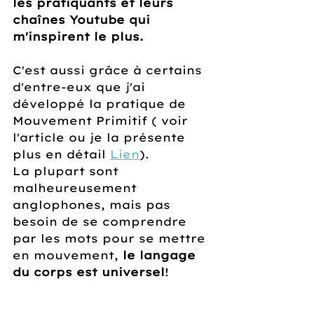
les pratiquants et leurs 
chaînes Youtube qui 
m'inspirent le plus. 
C'est aussi grâce à certains 
d'entre-eux que j'ai 
développé la pratique de 
Mouvement Primitif ( voir 
l'article ou je la présente 
plus en détail 
Lien
).
La plupart sont 
malheureusement 
anglophones, mais pas 
besoin de se comprendre 
par les mots pour se mettre 
en mouvement, 
le langage 
du corps est universel
!