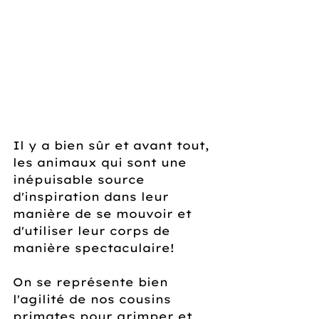
Il y a bien sûr et avant tout, 
les animaux qui sont une 
inépuisable source 
d'inspiration dans leur 
manière de se mouvoir et 
d'utiliser leur corps de 
manière spectaculaire! 
On se représente bien 
l'agilité de nos cousins 
primates pour grimper et 