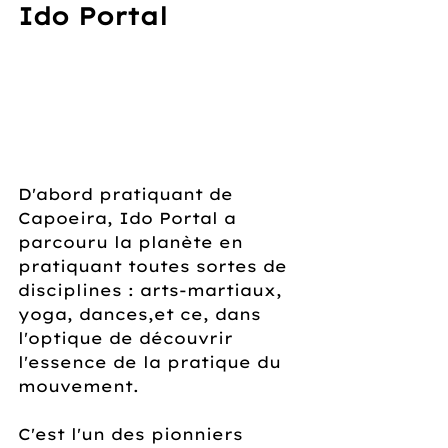
Ido Portal
D'abord pratiquant de 
Capoeira, Ido Portal a 
parcouru la planète en 
pratiquant toutes sortes de 
disciplines : arts-martiaux, 
yoga, dances,et ce, dans 
l'optique de découvrir 
l'essence de la pratique du 
mouvement.
C'est l'un des pionniers 