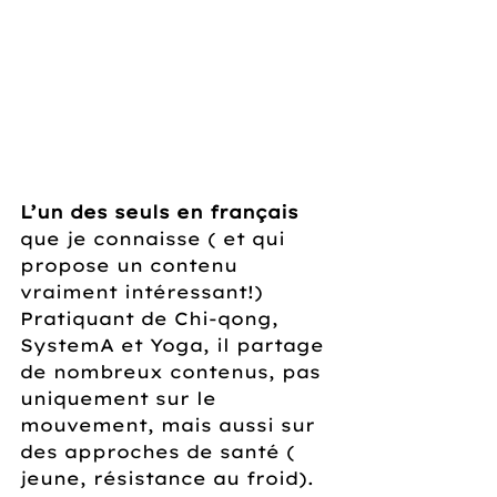
L’un des seuls en français
que je connaisse ( et qui 
propose un contenu 
vraiment intéressant!)
Pratiquant de Chi-qong, 
SystemA et Yoga, il partage 
de nombreux contenus, pas 
uniquement sur le 
mouvement, mais aussi sur 
des approches de santé ( 
jeune, résistance au froid).