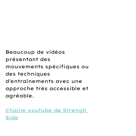
Beaucoup de vidéos 
présentant des 
mouvements spécifiques ou 
des techniques 
d'entraînements avec une 
approche très accessible et 
agréable.
Chaîne youtube de Strengh 
Side