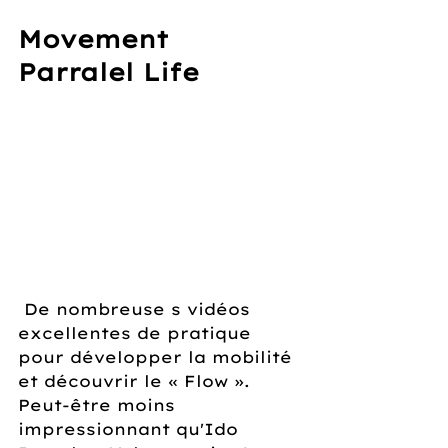
Movement 
Parralel Life
 De nombreuse s vidéos 
excellentes de pratique 
pour développer la mobilité 
et découvrir le « Flow ». 
Peut-être moins 
impressionnant qu'Ido 