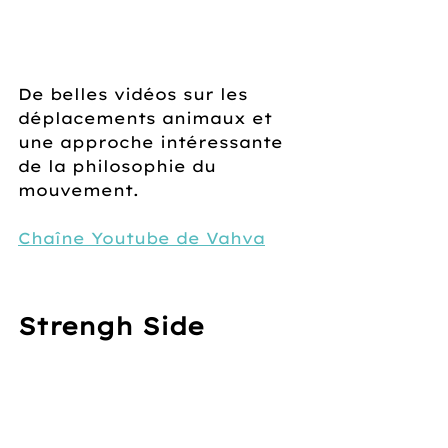
De belles vidéos sur les 
déplacements animaux et 
une approche intéressante 
de la philosophie du 
mouvement. 
Chaîne Youtube de Vahva
Strengh Side