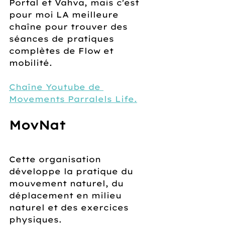
Portal et Vahva, mais c'est 
pour moi LA meilleure 
chaîne pour trouver des 
séances de pratiques 
complètes de Flow et 
mobilité.
Chaîne Youtube de 
Movements Parralels Life.
MovNat
Cette organisation 
développe la pratique du 
mouvement naturel, du 
déplacement en milieu 
naturel et des exercices 
physiques.