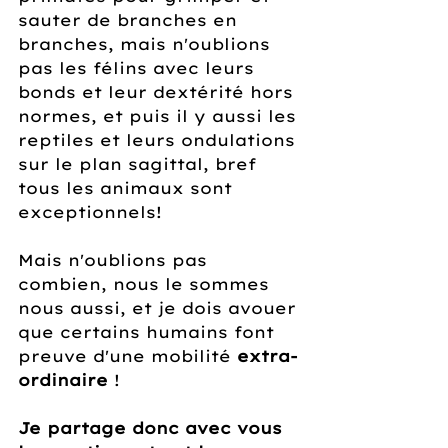
sauter de branches en 
branches, mais n'oublions 
pas les félins avec leurs 
bonds et leur dextérité hors 
normes, et puis il y aussi les 
reptiles et leurs ondulations 
sur le plan sagittal, bref 
tous les animaux sont 
exceptionnels! 
Mais n'oublions pas 
combien, nous le sommes 
nous aussi, et je dois avouer 
que certains humains font 
preuve d'une mobilité 
extra-
ordinaire 
!
Je partage donc avec vous 