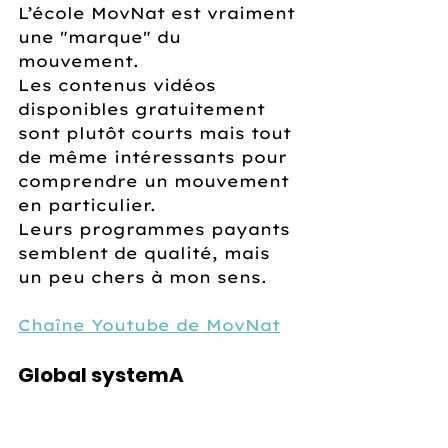
L’école MovNat est vraiment 
une "marque" du 
mouvement.
Les contenus vidéos 
disponibles gratuitement 
sont plutôt courts mais tout 
de même intéressants pour 
comprendre un mouvement 
en particulier.
Leurs programmes payants 
semblent de qualité, mais 
un peu chers à mon sens.
Chaîne Youtube de MovNat
Global systemA