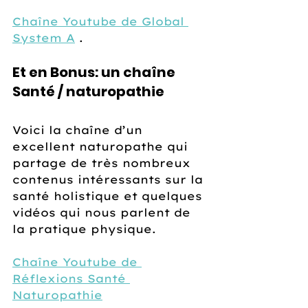
Chaîne Youtube de Global 
System A
 .
Et en Bonus: un chaîne 
Santé / naturopathie
Voici la chaîne d’un 
excellent naturopathe qui 
partage de très nombreux 
contenus intéressants sur la 
santé holistique et quelques 
vidéos qui nous parlent de 
la pratique physique.
Chaîne Youtube de 
Réflexions Santé 
Naturopathie